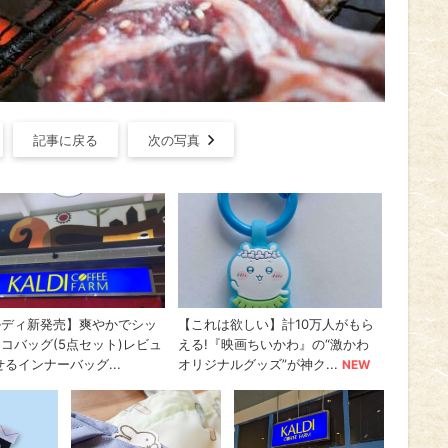
記事に戻る
次の写真