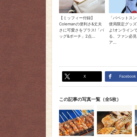
X
Facebook
この記事の写真一覧（全5枚）