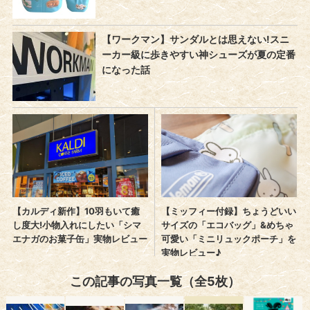
この記事の写真一覧（全5枚）