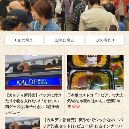
前の写真
記事に戻る
次の写真