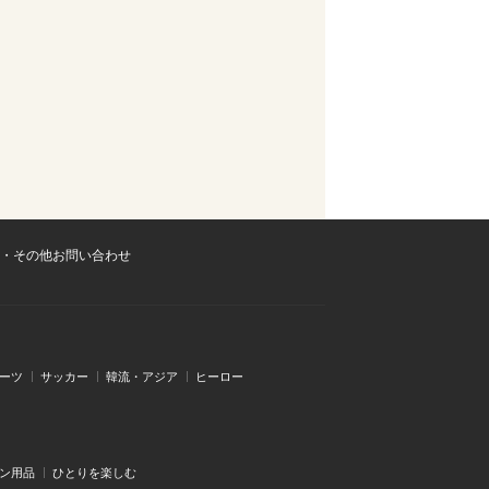
・その他お問い合わせ
ーツ
サッカー
韓流・アジア
ヒーロー
ン用品
ひとりを楽しむ