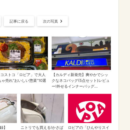
記事に戻る
次の写真