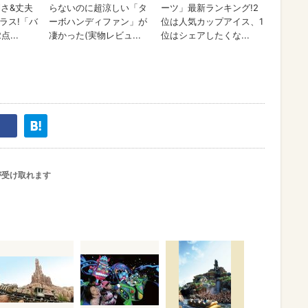
が受け取れます