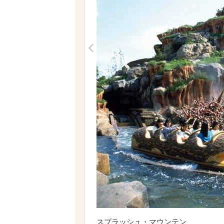
<
スプラッシュ・マウンテン