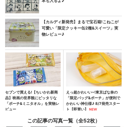
この記事の写真一覧（全52枚）