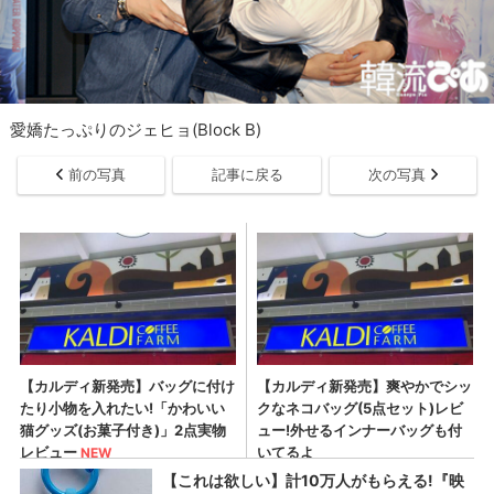
愛嬌たっぷりのジェヒョ(Block B)
前の写真
記事に戻る
次の写真