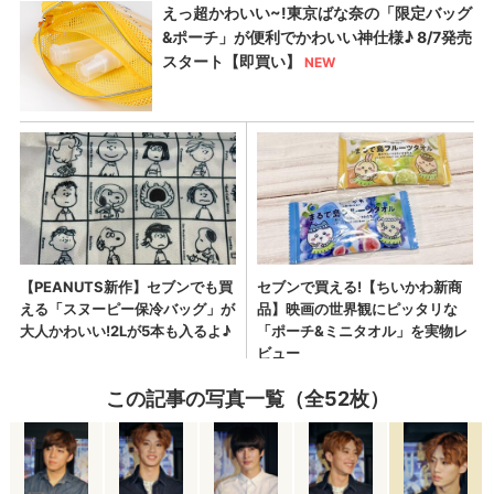
この記事の写真一覧（全52枚）