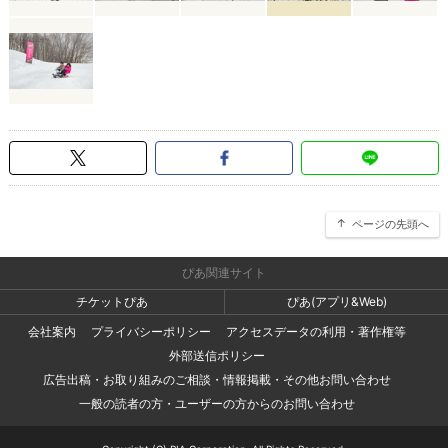
ページの先頭へ
ぴあ関連サイト
チケットぴあ
ぴあ(アプリ&Web)
会社案内
プライバシーポリシー
アクセスデータの利用・著作権等
外部送信ポリシー
広告出稿・お取り組みのご相談・情報掲載・その他お問い合わせ
一般の読者の方・ユーザーの方からのお問い合わせ