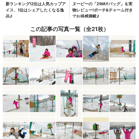
この記事の写真一覧（全21枚）