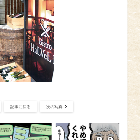
記事に戻る
次の写真