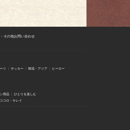
・その他お問い合わせ
ーツ
サッカー
韓流・アジア
ヒーロー
ン用品
ひとりを楽しむ
・ココロ・キレイ