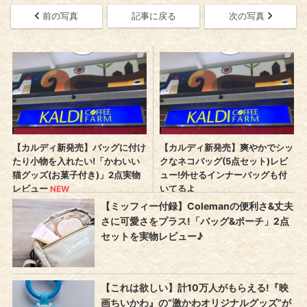
前の写真
記事に戻る
次の写真