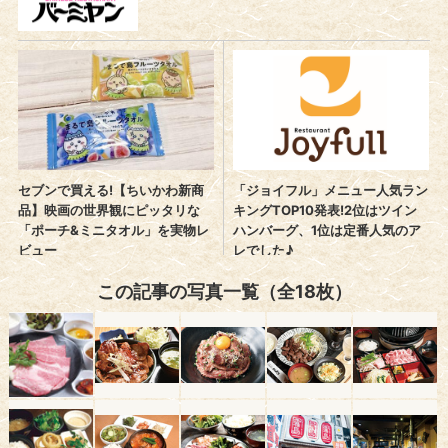
この記事の写真一覧（全18枚）