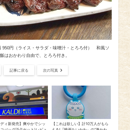
 950円（ライス・サラダ・味噌汁・とろろ付） 和風ソ
飯はおかわり自由で、とろろ付き。
記事に戻る
次の写真