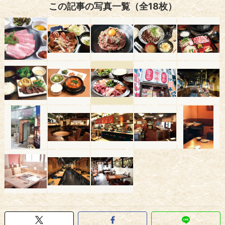
この記事の写真一覧（全18枚）