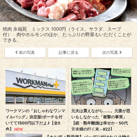
焼肉 永福苑 ミックス 1000円（ライス、サラダ、スープ
付） 肉やホルモンのほか、たっぷりの野菜もいただくことが
できる。
前の写真
記事に戻る
次の写真