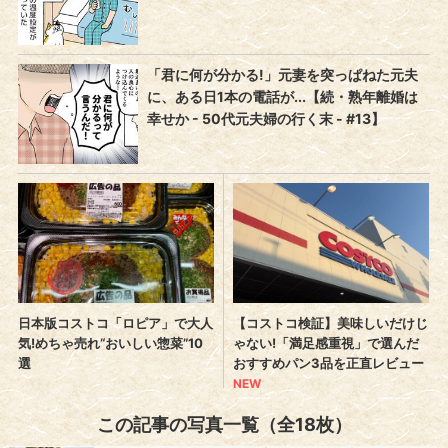
この記事の写真一覧（全18枚）