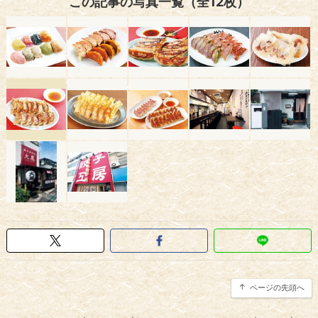
この記事の写真一覧（全12枚）
ページの先頭へ