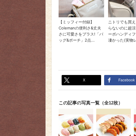
X
Facebook
この記事の写真一覧（全12枚）