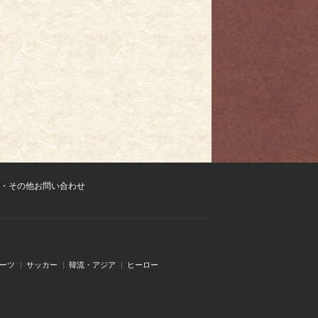
・その他お問い合わせ
ーツ
サッカー
韓流・アジア
ヒーロー