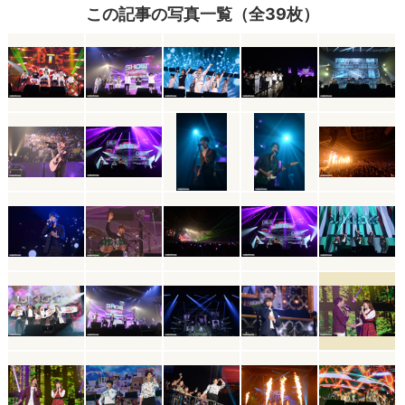
この記事の写真一覧（全39枚）