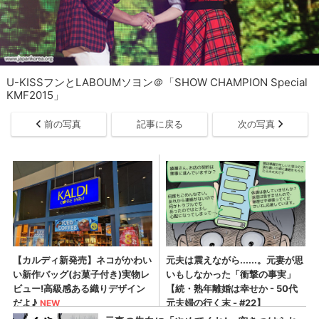
U-KISSフンとLABOUMソヨン＠「SHOW CHAMPION Special
KMF2015」
前の写真
記事に戻る
次の写真