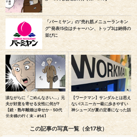
この記事の写真一覧（全17枚）