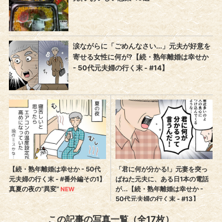
この記事の写真一覧（全17枚）