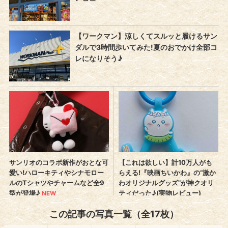
この記事の写真一覧（全17枚）