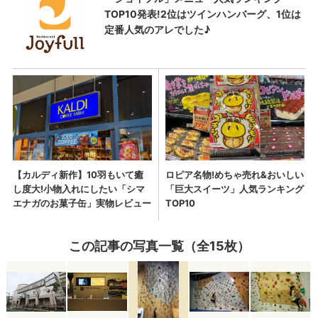
この記事の写真一覧（全15枚）