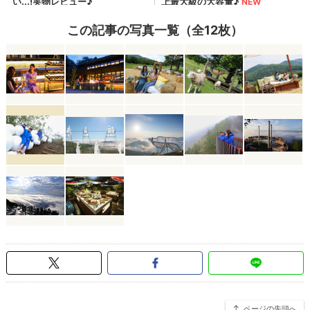
この記事の写真一覧（全12枚）
ページの先頭へ