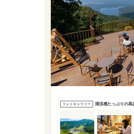
清涼感たっぷりの高
フォトギャラリー