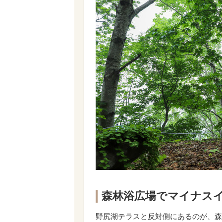
森林浴広場でマイナス
野尻湖テラスと反対側にあるのが、森