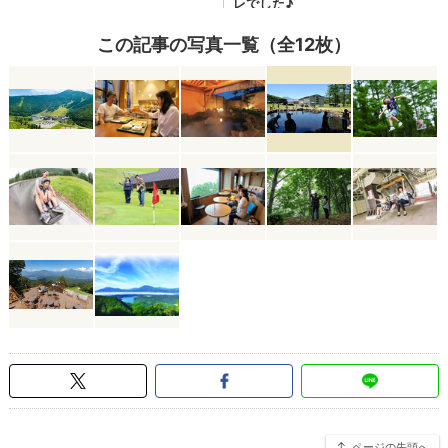
この記事の写真一覧（全12枚）
ページの先頭へ