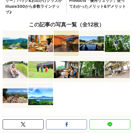
この記事の写真一覧（全12枚）