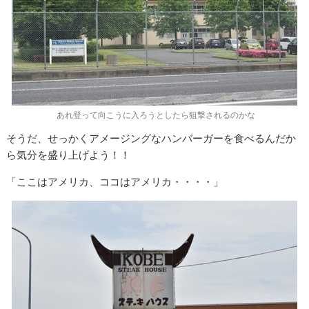
あれ登って向こうに入ろうとしたら狙撃されるのかな
そうだ、せっかくアメージングなハンバーガーを食べるんだか
ら気分を盛り上げよう！！
「ここはアメリカ、ココはアメリカ・・・・」