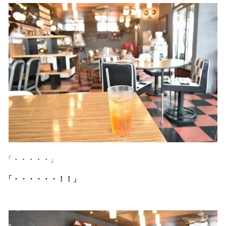
「・・・・・」
「・・・・・・！！」