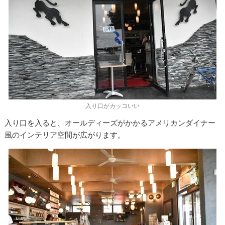
入り口がカッコいい
入り口を入ると、オールディーズがかかるアメリカンダイナー
風のインテリア空間が広がります。