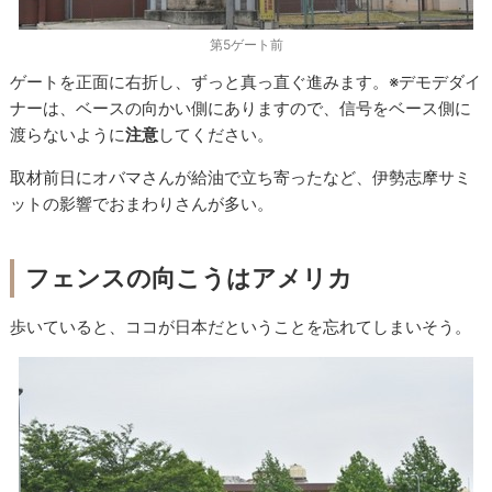
第5ゲート前
ゲートを正面に右折し、ずっと真っ直ぐ進みます。※デモデダイ
ナーは、ベースの向かい側にありますので、信号をベース側に
渡らないように
注意
してください。
取材前日にオバマさんが給油で立ち寄ったなど、伊勢志摩サミ
ットの影響でおまわりさんが多い。
フェンスの向こうはアメリカ
歩いていると、ココが日本だということを忘れてしまいそう。