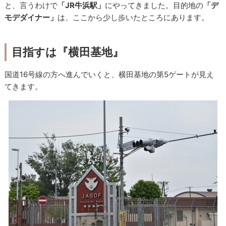
と、言うわけで
「JR牛浜駅」
にやってきました。目的地の
「デ
モデダイナー」
は、ここから少し歩いたところにあります。
目指すは『横田基地』
国道16号線の方へ進んでいくと、横田基地の第5ゲートが見え
てきます。