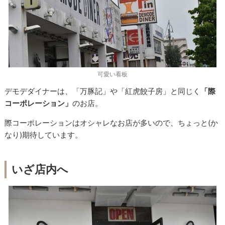
可愛い看板
デモデダイナーは、「万豚記」や「紅虎餃子房」と同じく
「際
コーポレーション」
のお店。
際コーポレーションはオシャレなお店が多いので、ちょっと(か
なり)期待しています。
いざ店内へ