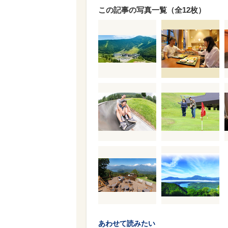
この記事の写真一覧（全12枚）
あわせて読みたい