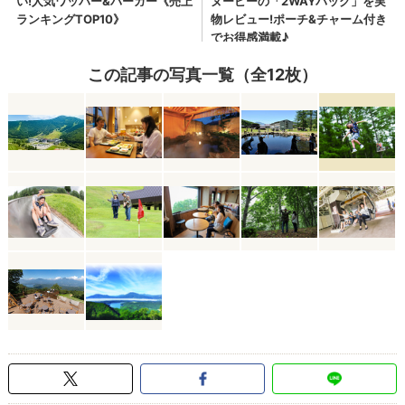
この記事の写真一覧（全12枚）