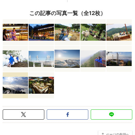
この記事の写真一覧（全12枚）
ページの先頭へ