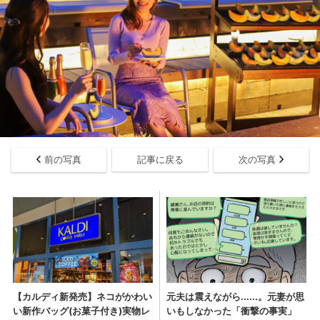
前の写真
記事に戻る
次の写真