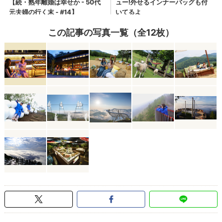
この記事の写真一覧（全12枚）