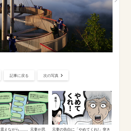
記事に戻る
次の写真