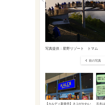
<
写真提供：星野リゾート トマム
前の写真