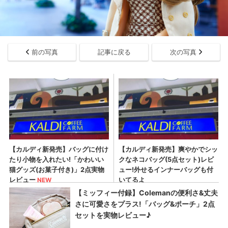
前の写真
記事に戻る
次の写真