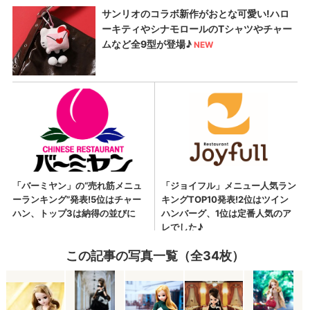
この記事の写真一覧（全34枚）