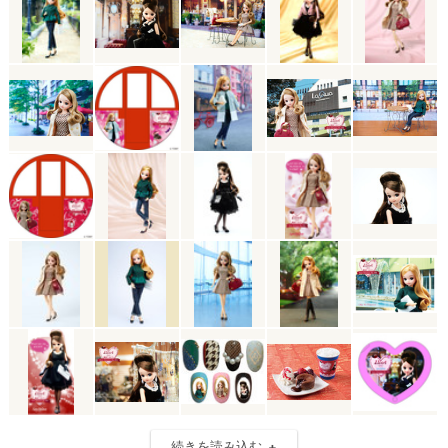
続きを読み込む