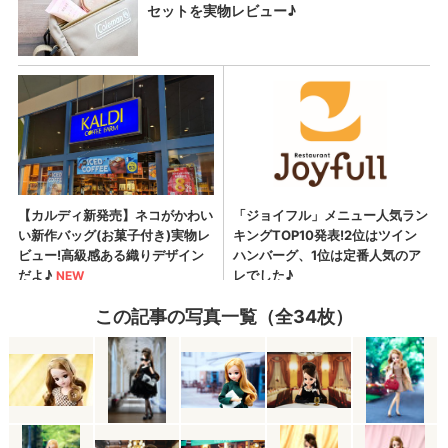
この記事の写真一覧（全34枚）