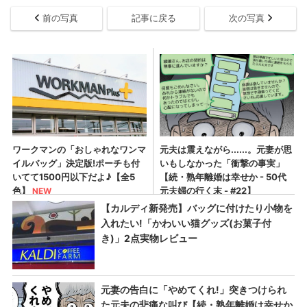
前の写真
記事に戻る
次の写真