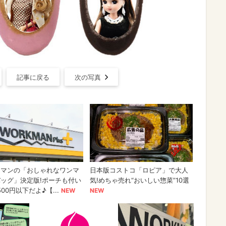
記事に戻る
次の写真