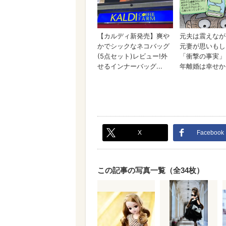
X
Facebook
この記事の写真一覧（全34枚）