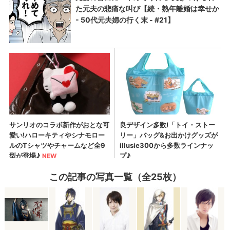
この記事の写真一覧（全25枚）