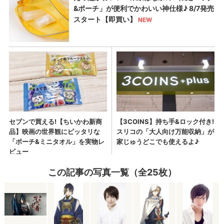
この記事の写真一覧（全25枚）