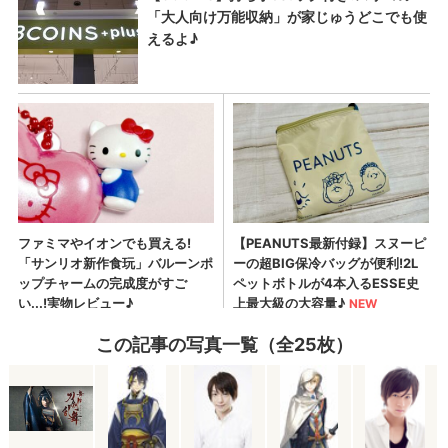
この記事の写真一覧（全25枚）