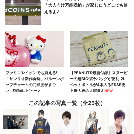
この記事の写真一覧（全25枚）