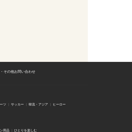
・その他お問い合わせ
ーツ
サッカー
韓流・アジア
ヒーロー
ン用品
ひとりを楽しむ