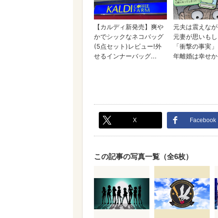
X
Facebook
この記事の写真一覧（全6枚）