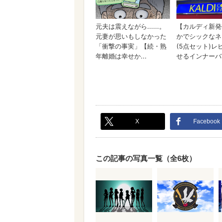
X
Facebook
この記事の写真一覧（全6枚）