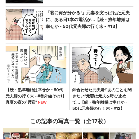
この記事の写真一覧（全17枚）