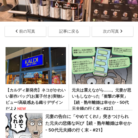
前の写真
記事に戻る
次の写真