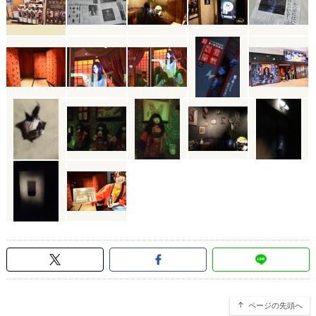
ページの先頭へ