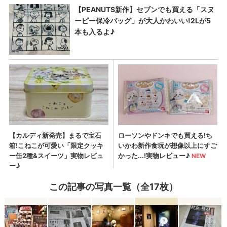
この記事の写真一覧（全17枚）