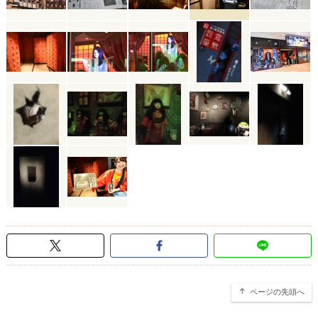
ページの先頭へ