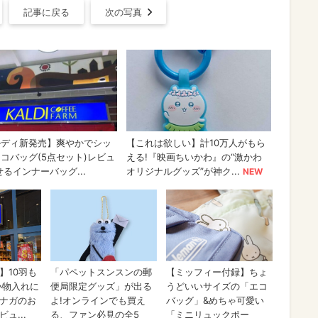
記事に戻る
次の写真