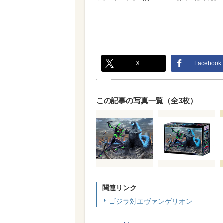
X
Facebook
この記事の写真一覧（全3枚）
関連リンク
ゴジラ対エヴァンゲリオン