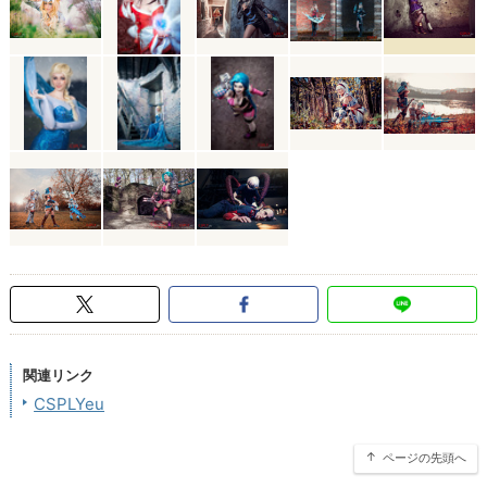
関連リンク
CSPLYeu
ページの先頭へ