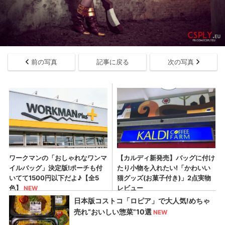
前の写真
記事に戻る
次の写真