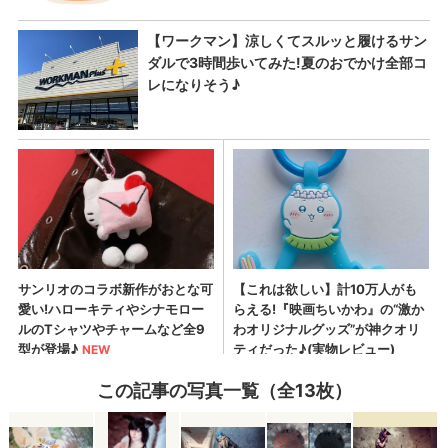
この記事の写真一覧（全13枚）