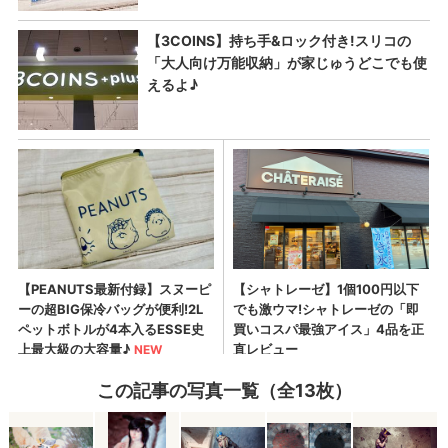
この記事の写真一覧（全13枚）