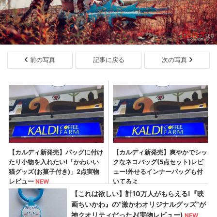
前の写真
記事に戻る
次の写真