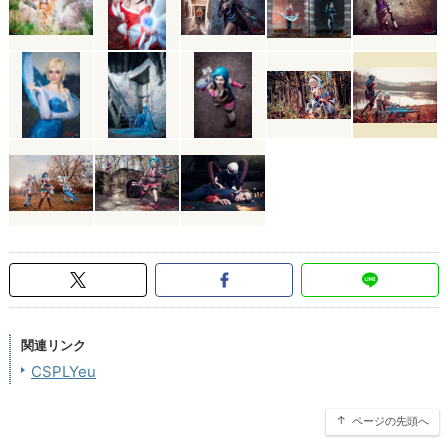
関連リンク
CSPLYeu
ページの先頭へ