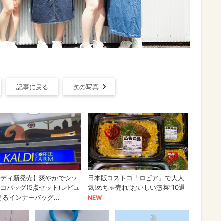
記事に戻る
次の写真