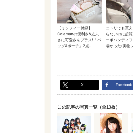
X
Facebook
この記事の写真一覧（全13枚）