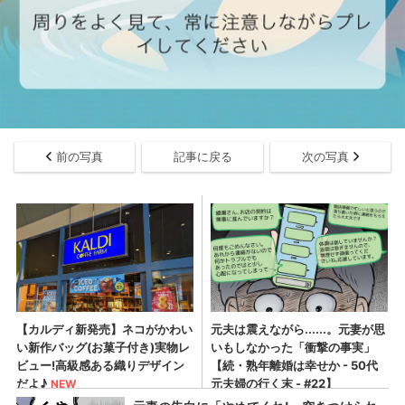
前の写真
記事に戻る
次の写真