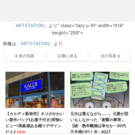
「ARTSTATION」
より" class="lazy u-fit" width="414"
height="259">
画像は
「ARTSTATION」
より
前の写真
記事に戻る
次の写真