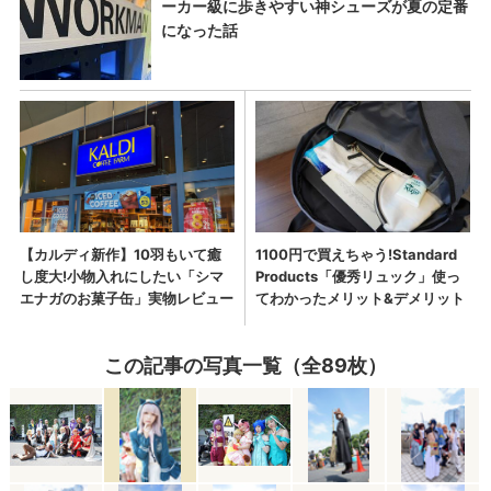
この記事の写真一覧（全89枚）