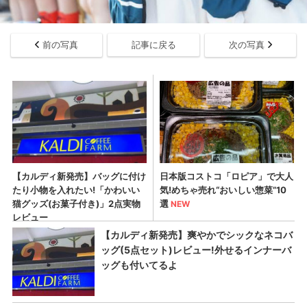
前の写真
記事に戻る
次の写真