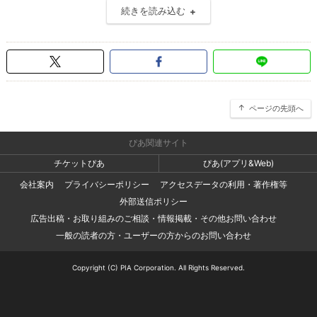
続きを読み込む
ページの先頭へ
ぴあ関連サイト
チケットぴあ
ぴあ(アプリ&Web)
会社案内
プライバシーポリシー
アクセスデータの利用・著作権等
外部送信ポリシー
広告出稿・お取り組みのご相談・情報掲載・その他お問い合わせ
一般の読者の方・ユーザーの方からのお問い合わせ
Copyright (C) PIA Corporation. All Rights Reserved.