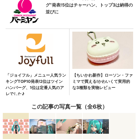
この記事の写真一覧（全6枚）