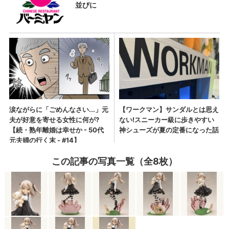
この記事の写真一覧（全8枚）