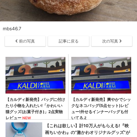
mbs46.7
前の写真
記事に戻る
次の写真