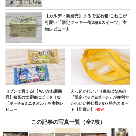
この記事の写真一覧（全7枚）