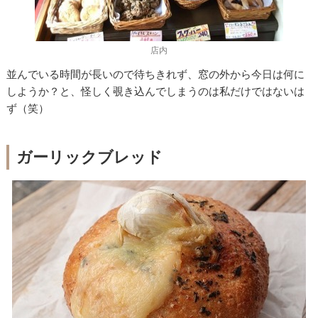
店内
並んでいる時間が長いので待ちきれず、窓の外から今日は何に
しようか？と、怪しく覗き込んでしまうのは私だけではないは
ず（笑）
ガーリックブレッド