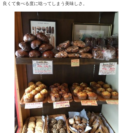
良くて食べる度に唸ってしまう美味しさ。