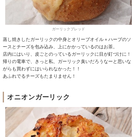
ガーリックブレッド
蒸し焼きしたガーリックの中身とオリーブオイル＋ハーブのソ
ースとチーズを包み込み、上にかかっているのはお茶。
店内にはいり、皮ごとのっているガーリックに目が釘づけに！
帰りの電車で、きっと私、ガーリック臭いだろうなーと思いな
がらも買わずにはいられなかった！！
あふれでるチーズもたまりません！
オニオンガーリック