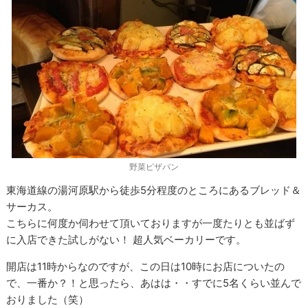
野菜ピザパン
東海道線の湯河原駅から徒歩5分程度のところにあるブレッド＆
サーカス。
こちらに何度か伺わせて頂いておりますが一度たりとも並ばず
に入店できた試しがない！ 超人気ベーカリーです。
開店は11時からなのですが、この日は10時にお店についたの
で、一番か？！と思ったら、あはは・・すでに5名くらい並んで
おりました（笑）