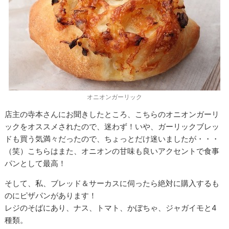
オニオンガーリック
店主の寺本さんにお聞きしたところ、こちらのオニオンガーリ
ックをオススメされたので、迷わず！いや、ガーリックブレッ
ドも買う気満々だったので、ちょっとだけ迷いましたが・・・
（笑）こちらはまた、オニオンの甘味も良いアクセントで食事
パンとして最高！
そして、私、ブレッド＆サーカスに伺ったら絶対に購入するも
のにピザパンがあります！
レジのそばにあり、ナス、トマト、かぼちゃ、ジャガイモと4
種類。